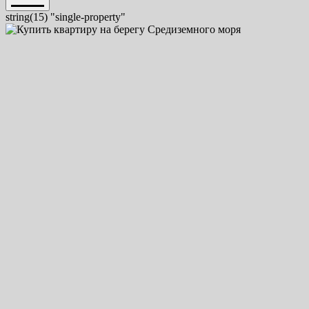
string(15) "single-property"