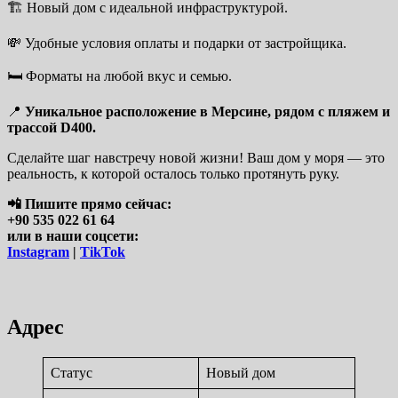
🏗️ Новый дом с идеальной инфраструктурой.
💸 Удобные условия оплаты и подарки от застройщика.
🛏 Форматы на любой вкус и семью.
📍
Уникальное расположение в Мерсине, рядом с пляжем и
трассой D400.
Сделайте шаг навстречу новой жизни! Ваш дом у моря — это
реальность, к которой осталось только протянуть руку.
📲 Пишите прямо сейчас:
+90 535 022 61 64
или в наши соцсети:
Instagram
|
TikTok
Адрес
Статус
Новый дом