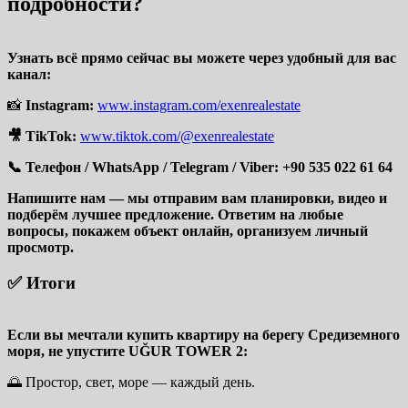
подробности?
Узнать всё прямо сейчас вы можете через удобный для вас
канал:
📸
Instagram:
www.instagram.com/exenrealestate
🎥 TikTok:
www.tiktok.com/@exenrealestate
📞 Телефон / WhatsApp / Telegram / Viber: +90 535 022 61 64
Напишите нам — мы отправим вам планировки, видео и
подберём лучшее предложение. Ответим на любые
вопросы, покажем объект онлайн, организуем личный
просмотр.
✅ Итоги
Если вы мечтали купить квартиру на берегу Средиземного
моря, не упустите UĞUR TOWER 2:
🌅 Простор, свет, море — каждый день.