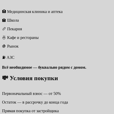
🏥 Медицинская клиника и аптека
🏫 Школа
🥖 Пекарня
🍜 Кафе и рестораны
🍇 Рынок
⛽ АЗС
Всё необходимое — буквально рядом с домом.
💸 Условия покупки
Первоначальный взнос — от 50%
Остаток — в рассрочку до конца года
Прямая покупка от застройщика