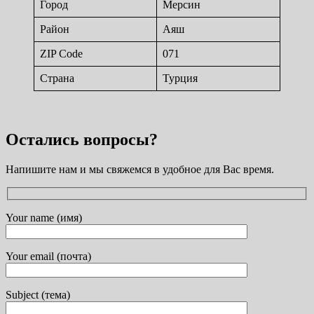
Город
Мерсин
Район
Аяш
ZIP Code
071
Страна
Турция
Остались вопросы?
Напишите нам и мы свяжемся в удобное для Вас время.
Your name (имя)
Your email (почта)
Subject (тема)