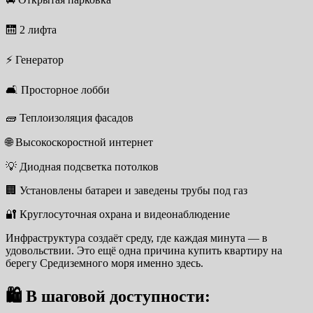
🛗 2 лифта
⚡ Генератор
🛋️ Просторное лобби
🧱 Теплоизоляция фасадов
🌐 Высокоскоростной интернет
💡 Диодная подсветка потолков
🏢 Установлены батареи и заведены трубы под газ
🔐 Круглосуточная охрана и видеонаблюдение
Инфраструктура создаёт среду, где каждая минута — в
удовольствии. Это ещё одна причина купить квартиру на
берегу Средиземного моря именно здесь.
🛍 В шаговой доступности: