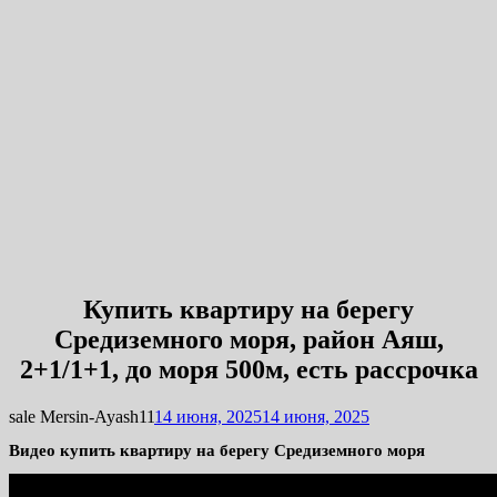
Купить квартиру на берегу
Средиземного моря, район Аяш,
2+1/1+1, до моря 500м, есть рассрочка
sale
Mersin-Ayash
1
1
14 июня, 2025
14 июня, 2025
Видео купить квартиру на берегу Средиземного моря