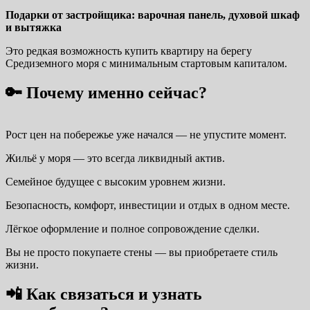
Подарки от застройщика: варочная панель, духовой шкаф
и вытяжка
Это редкая возможность купить квартиру на берегу
Средиземного моря с минимальным стартовым капиталом.
🔑 Почему именно сейчас?
Рост цен на побережье уже начался — не упустите момент.
Жильё у моря — это всегда ликвидный актив.
Семейное будущее с высоким уровнем жизни.
Безопасность, комфорт, инвестиции и отдых в одном месте.
Лёгкое оформление и полное сопровождение сделки.
Вы не просто покупаете стены — вы приобретаете стиль
жизни.
📲 Как связаться и узнать