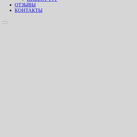
ОТЗЫВЫ
КОНТАКТЫ