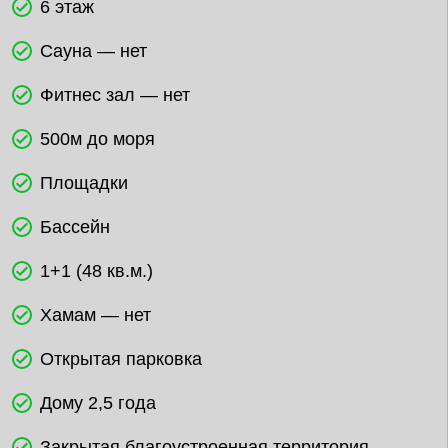
6 этаж
Сауна — нет
Фитнес зал — нет
500м до моря
Площадки
Бассейн
1+1 (48 кв.м.)
Хамам — нет
Открытая парковка
Дому 2,5 года
Закрытая благоустроенная территория