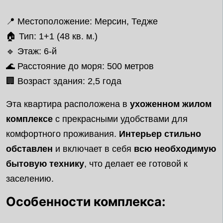
📍 Местоположение: Мерсин, Тедже
🏠 Тип: 1+1 (48 кв. м.)
🔹 Этаж: 6-й
🌊 Расстояние до моря: 500 метров
🏢 Возраст здания: 2,5 года
Эта квартира расположена в
ухоженном жилом
комплексе
с прекрасными удобствами для
комфортного проживания.
Интерьер стильно
обставлен
и включает в себя
всю необходимую
бытовую технику
, что делает ее готовой к
заселению.
Особенности комплекса: