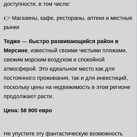
доступности, в том числе:
👉 Магазины, кафе, рестораны, аптеки и местные
рынки
Тедже
—
быстро развивающийся район в
Мерсине
, известный своими чистыми пляжами,
свежим морским воздухом и спокойной
атмосферой. Это идеальное место как для
постоянного проживания, так и для инвестиций,
поскольку цены на недвижимость в этом регионе
продолжают расти.
Цена: 58 900 евро
Не упустите эту фантастическую возможность