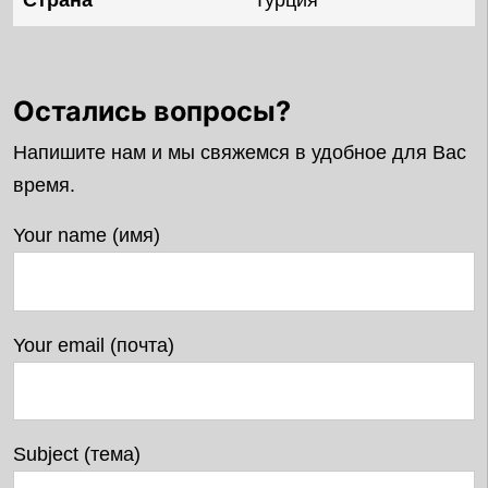
Страна
Турция
Остались вопросы?
Напишите нам и мы свяжемся в удобное для Вас
время.
Your name (имя)
Your email (почта)
Subject (тема)