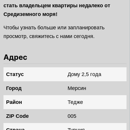
стать владельцем квартиры недалеко от
Средиземного моря!
Чтобы узнать больше или запланировать
просмотр, свяжитесь с нами сегодня.
Адрес
Статус
Дому 2,5 года
Город
Мерсин
Район
Тедже
ZIP Code
005