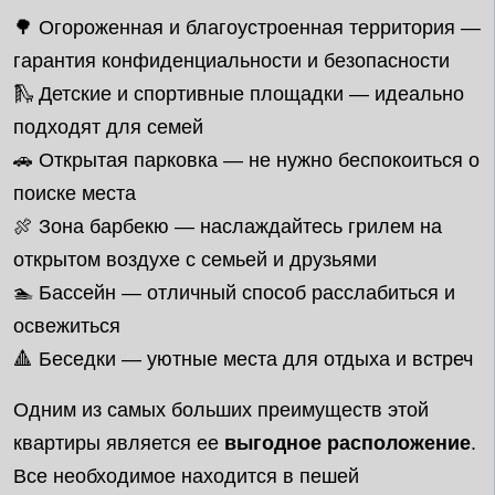
🌳 Огороженная и благоустроенная территория —
гарантия конфиденциальности и безопасности
🛝 Детские и спортивные площадки — идеально
подходят для семей
🚗 Открытая парковка — не нужно беспокоиться о
поиске места
🍖 Зона барбекю — наслаждайтесь грилем на
открытом воздухе с семьей и друзьями
🏊 Бассейн — отличный способ расслабиться и
освежиться
🔺 Беседки — уютные места для отдыха и встреч
Одним из самых больших преимуществ этой
квартиры является ее
выгодное расположение
.
Все необходимое находится в пешей