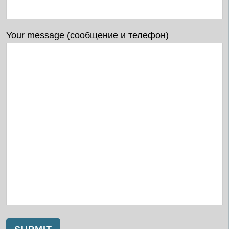
Your message (сообщение и телефон)