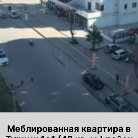
Меблированная квартира в