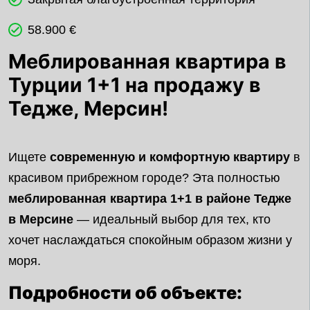
58.900 €
Меблированная квартира в
Турции 1+1 на продажу в
Тедже, Мерсин!
Ищете
современную и комфортную квартиру
в
красивом прибрежном городе? Эта полностью
меблированная квартира 1+1 в районе Тедже
в Мерсине
— идеальный выбор для тех, кто
хочет наслаждаться спокойным образом жизни у
моря.
Подробности об объекте: