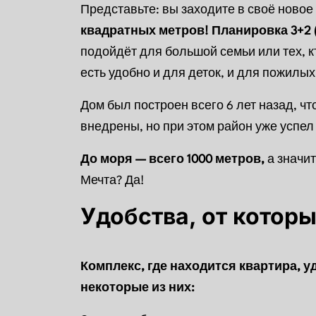
Представьте: вы заходите в своё ново
квадратных метров!
Планировка 3+2 
подойдёт для большой семьи или тех, кт
есть удобно и для деток, и для пожилы
Дом был построен всего 6 лет назад, ч
внедрены, но при этом район уже успел
До моря — всего 1000 метров,
а значит
Мечта? Да!
Удобства, от которы
Комплекс, где находится квартира, 
некоторые из них: