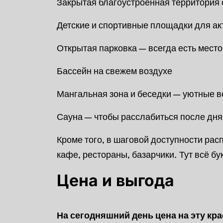
Закрытая благоустроенная территория 
Детские и спортивные площадки для а
Открытая парковка — всегда есть место
Бассейн на свежем воздухе
Мангальная зона и беседки — уютные в
Сауна — чтобы расслабиться после дня
Кроме того, в шаговой доступности рас
кафе, рестораны, базарчики. Тут всё б
Цена и выгода
На сегодняшний день цена на эту крас