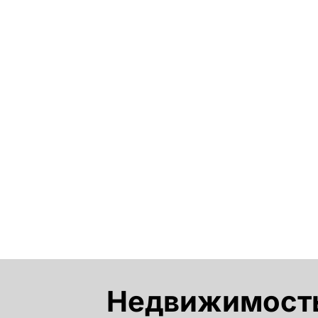
Недвижимость 