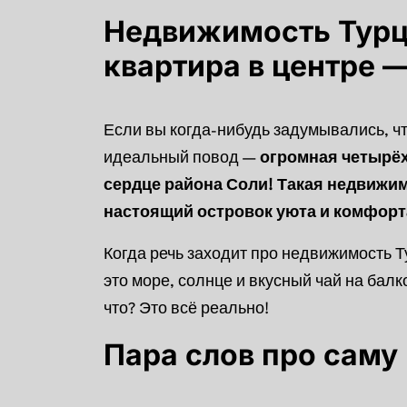
Недвижимость Турц
квартира в центре —
Если вы когда-нибудь задумывались, чт
идеальный повод —
огромная четырёх
сердце района Соли!
Такая недвижимо
настоящий островок уюта и комфорт
Когда речь заходит про недвижимость Т
это море, солнце и вкусный чай на балк
что? Это всё реально!
Пара слов про саму