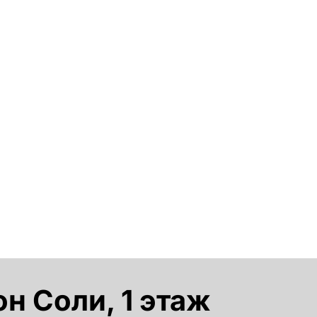
н Соли, 1 этаж