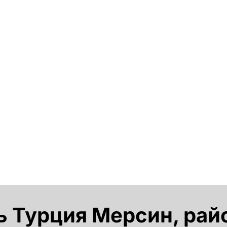
Турция Мерсин, райо