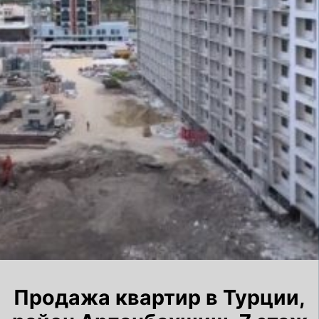
Продажа квартир в Турции,