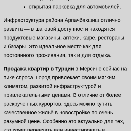
открытая парковка для автомобилей.
Инфраструктура района Арпачбахшиш отлично
развита — в шаговой доступности находятся
продуктовые магазины, аптеки, кафе, рестораны
и базары. Это идеальное место как для
постоянного проживания, так и для отдыха.
Продажа квартир в Турции
в Мерсине сейчас на
пике спроса. Город привлекает своим мягким
климатом, развитой инфраструктурой и
привлекательными ценами. В отличие от более
раскрученных курортов, здесь можно купить
качественное жильё в новостройке по очень
разумной цене. Особенно это актуально для тех,
кто хочет переехать или инвестировать в