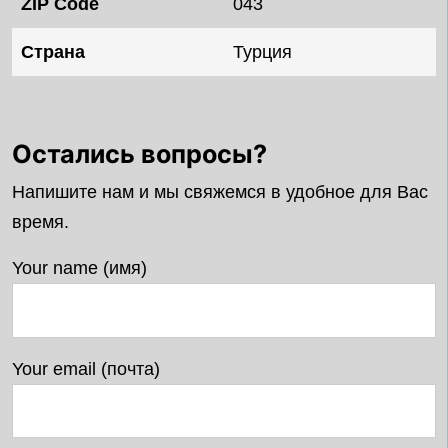
ZIP Code
043
Страна
Турция
Остались вопросы?
Напишите нам и мы свяжемся в удобное для Вас
время.
Your name (имя)
Your email (почта)