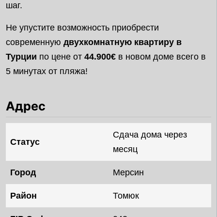
шаг.
Не упустите возможность приобрести
современную
двухкомнатную квартиру в
Турции
по цене от
44.900€
в новом доме всего в
5 минутах от пляжа!
Адрес
Сдача дома через
Статус
месяц
Город
Мерсин
Район
Томюк