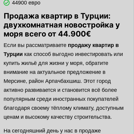
44900 евро
Продажа квартир в Турции:
двухкомнатная новостройка у
моря всего от 44.900€
Если вы рассматриваете
продажу квартир в
Турции
как способ выгодно инвестировать или
купить жильё для жизни у моря, обратите
внимание на актуальное предложение в
Мерсине, район Арпачбахшиш. Этот город
активно развивается и становится всё более
популярным среди иностранных покупателей
благодаря своему тёплому климату, доступным
ценам и высокому качеству строительства.
На сегодняшний день у нас в продаже