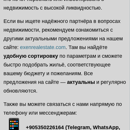
недвижимость с высокой ликвидностью.
Если вы ищете надёжного партнёра в вопросах
недвижимости, рекомендуем ознакомиться с
другими актуальными предложениями на нашем
сайте:
exenrealestate.com
. Там вы найдёте
удобную сортировку
по параметрам и сможете
быстро подобрать жильё, соответствующее
вашему бюджету и пожеланиям. Все
предложения на сайте —
актуальны
и регулярно
обновляются.
Также вы можете связаться с нами напрямую по
телефону или мессенджерам:
+905350226164 (Telegram, WhatsApp,