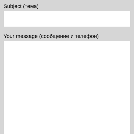
Subject (тема)
Your message (сообщение и телефон)