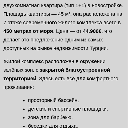
двухкомнатная квартира (тип 1+1) в новостройке.
Площадь квартиры — 45 м², она расположена на
7 этаже современного жилого комплекса всего в
450 метрах от моря
. Цена — от
44.900€
, что
делает это предложение одним из самых
доступных на рынке недвижимости Турции.
Жилой комплекс расположен в окружении
зелёных зон, с
закрытой благоустроенной
территорией
. Здесь есть всё для комфортного
проживания:
просторный бассейн,
детские и спортивные площадки,
зона для барбекю,
беседки для отдыха,