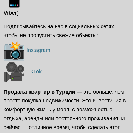
Viber)
Подписывайтесь на нас в социальных сетях,
чтобы не пропустить свежие объекты:
Instagram
TikTok
Продажа квартир в Турции
— это больше, чем
просто покупка недвижимости. Это инвестиция в
комфортную жизнь у моря, с возможностью
отдыха, аренды или постоянного проживания. И
сейчас — отличное время, чтобы сделать этот