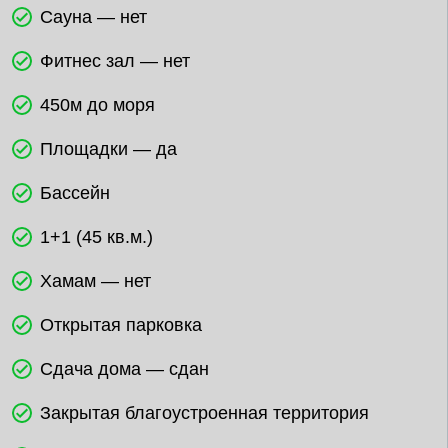
Сауна — нет
Фитнес зал — нет
450м до моря
Площадки — да
Бассейн
1+1 (45 кв.м.)
Хамам — нет
Открытая парковка
Сдача дома — сдан
Закрытая благоустроенная территория