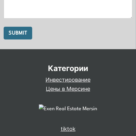
Категории
Инвестирование
Цены в Мерсине
tiktok