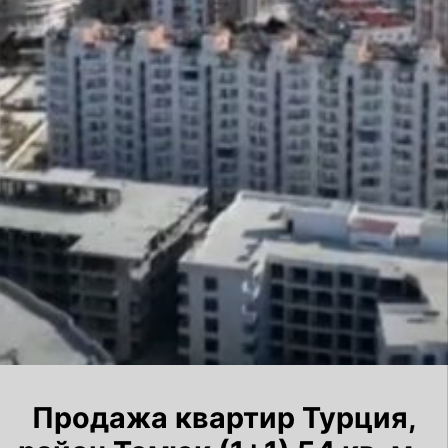
Продажа квартир Турция,