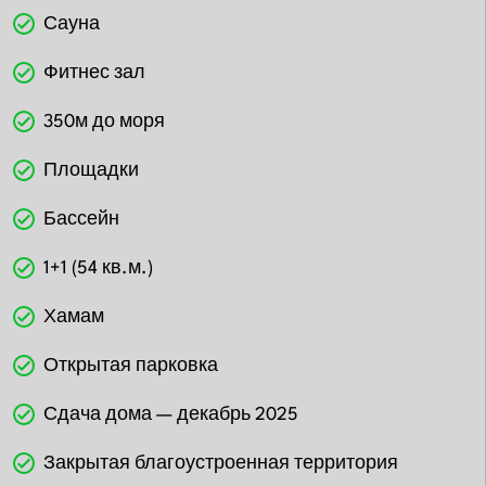
Сауна
Фитнес зал
350м до моря
Площадки
Бассейн
1+1 (54 кв.м.)
Хамам
Открытая парковка
Сдача дома — декабрь 2025
Закрытая благоустроенная территория