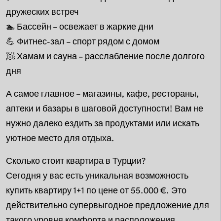
дружеских встреч
🏊 Бассейн – освежает в жаркие дни
💪 Фитнес-зал – спорт рядом с домом
🧖 Хамам и сауна – расслабление после долгого
дня
А самое главное – магазины, кафе, рестораны,
аптеки и базары в шаговой доступности! Вам не
нужно далеко ездить за продуктами или искать
уютное место для отдыха.
Сколько стоит квартира в Турции?
Сегодня у вас есть уникальная возможность
купить квартиру 1+1 по цене от 55.000 €. Это
действительно супервыгодное предложение для
такого уровня комфорта и расположения.