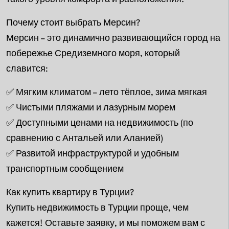
Почему стоит выбрать Мерсин?
Мерсин – это динамично развивающийся город на
побережье Средиземного моря, который
славится:
✅ Мягким климатом – лето тёплое, зима мягкая
✅ Чистыми пляжами и лазурным морем
✅ Доступными ценами на недвижимость (по
сравнению с Антальей или Аланией)
✅ Развитой инфраструктурой и удобным
транспортным сообщением
Как купить квартиру в Турции?
Купить недвижимость в Турции проще, чем
кажется! Оставьте заявку, и мы поможем вам с