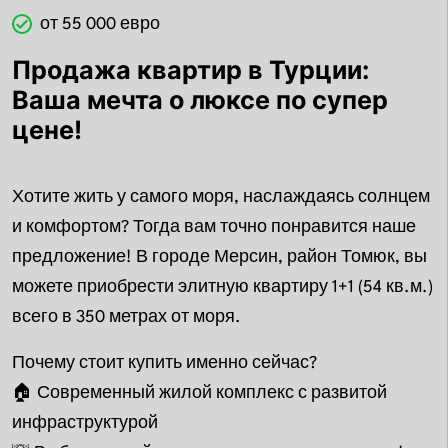
от 55 000 евро
Продажа квартир в Турции:
Ваша мечта о люксе по супер
цене!
Хотите жить у самого моря, наслаждаясь солнцем
и комфортом? Тогда вам точно понравится наше
предложение! В городе Мерсин, район Томюк, вы
можете приобрести элитную квартиру 1+1 (54 кв.м.)
всего в 350 метрах от моря.
Почему стоит купить именно сейчас?
🏠 Современный жилой комплекс с развитой
инфраструктурой