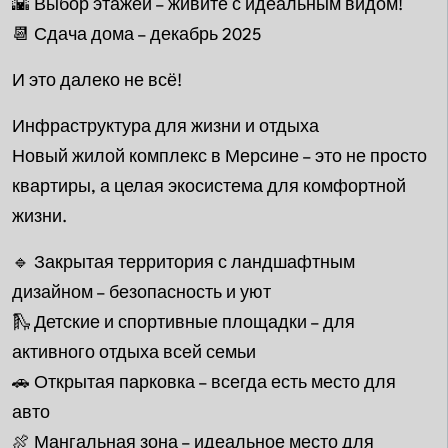
🌇 Выбор этажей – живите с идеальным видом!
📆 Сдача дома – декабрь 2025
И это далеко не всё!
Инфраструктура для жизни и отдыха
Новый жилой комплекс в Мерсине – это не просто
квартиры, а целая экосистема для комфортной
жизни.
🔹 Закрытая территория с ландшафтным
дизайном – безопасность и уют
🛝 Детские и спортивные площадки – для
активного отдыха всей семьи
🚗 Открытая парковка – всегда есть место для
авто
🍖 Мангальная зона – идеальное место для