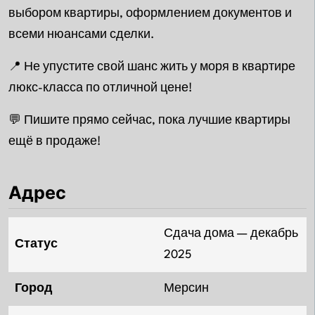
выбором квартиры, оформлением документов и
всеми нюансами сделки.
📍 Не упустите свой шанс жить у моря в квартире
люкс-класса по отличной цене!
💬 Пишите прямо сейчас, пока лучшие квартиры
ещё в продаже!
Адрес
Сдача дома — декабрь
Статус
2025
Город
Мерсин