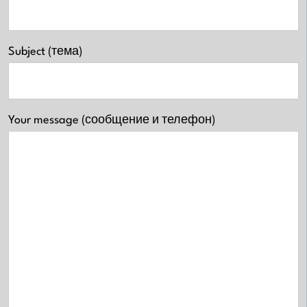
Subject (тема)
Your message (сообщение и телефон)