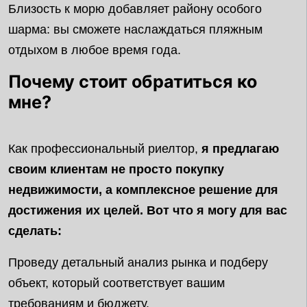
Близость к морю добавляет району особого
шарма: вы сможете наслаждаться пляжным
отдыхом в любое время года.
Почему стоит обратиться ко
мне?
Как профессиональный риелтор,
я предлагаю
своим клиентам не просто покупку
недвижимости, а комплексное решение для
достижения их целей. Вот что я могу для вас
сделать:
Проведу детальный анализ рынка и подберу
объект, который соответствует вашим
требованиям и бюджету.