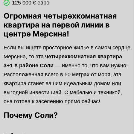
125 000 € евро
Огромная четырехкомнатная
квартира на первой линии в
центре Мерсина!
Если вы ищете просторное жилье в самом сердце
Мерсина, то эта
четырехкомнатная квартира
3+1 в районе Соли
— именно то, что вам нужно!
Расположенная всего в 50 метрах от моря, эта
квартира станет вашим идеальным домом или
выгодной инвестицией. С мебелью и техникой,
она готова к заселению прямо сейчас!
Почему Соли?