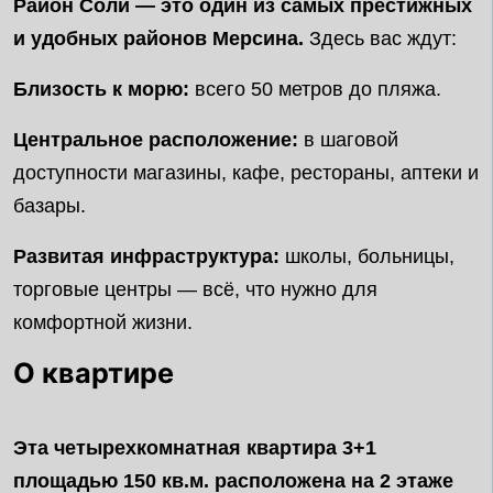
Район Соли — это один из самых престижных
и удобных районов Мерсина.
Здесь вас ждут:
Близость к морю:
всего 50 метров до пляжа.
Центральное расположение:
в шаговой
доступности магазины, кафе, рестораны, аптеки и
базары.
Развитая инфраструктура:
школы, больницы,
торговые центры — всё, что нужно для
комфортной жизни.
О квартире
Эта четырехкомнатная квартира 3+1
площадью 150 кв.м. расположена на 2 этаже