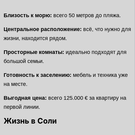
Близость к морю:
всего 50 метров до пляжа.
Центральное расположение:
всё, что нужно для
жизни, находится рядом.
Просторные комнаты:
идеально подходят для
большой семьи.
Готовность к заселению:
мебель и техника уже
на месте.
Выгодная цена:
всего 125.000 € за квартиру на
первой линии.
Жизнь в Соли