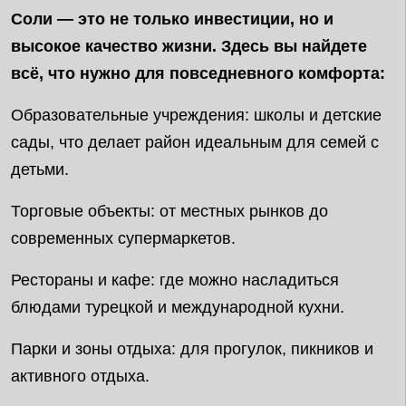
Соли — это не только инвестиции, но и
высокое качество жизни. Здесь вы найдете
всё, что нужно для повседневного комфорта:
Образовательные учреждения: школы и детские
сады, что делает район идеальным для семей с
детьми.
Торговые объекты: от местных рынков до
современных супермаркетов.
Рестораны и кафе: где можно насладиться
блюдами турецкой и международной кухни.
Парки и зоны отдыха: для прогулок, пикников и
активного отдыха.