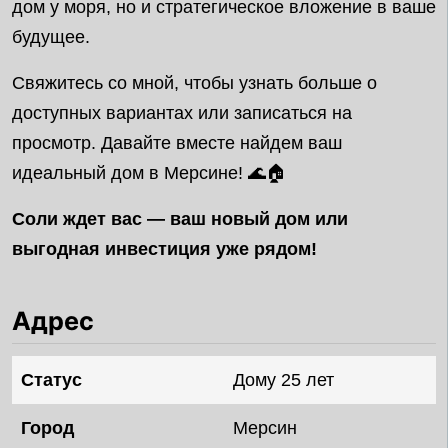
дом у моря, но и стратегическое вложение в ваше
будущее.
Свяжитесь со мной, чтобы узнать больше о
доступных вариантах или записаться на
просмотр. Давайте вместе найдем ваш
идеальный дом в Мерсине! 🌊🏠
Соли ждет вас — ваш новый дом или
выгодная инвестиция уже рядом!
Адрес
Статус
Дому 25 лет
Город
Мерсин