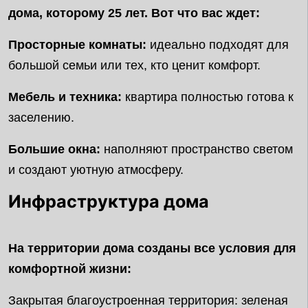
дома, которому 25 лет. Вот что вас ждет:
Просторные комнаты:
идеально подходят для
большой семьи или тех, кто ценит комфорт.
Мебель и техника:
квартира полностью готова к
заселению.
Большие окна:
наполняют пространство светом
и создают уютную атмосферу.
Инфраструктура дома
На территории дома созданы все условия для
комфортной жизни:
Закрытая благоустроенная территория: зеленая