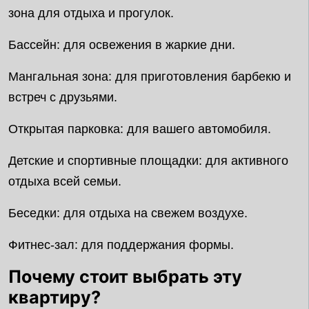
зона для отдыха и прогулок.
Бассейн: для освежения в жаркие дни.
Мангальная зона: для приготовления барбекю и
встреч с друзьями.
Открытая парковка: для вашего автомобиля.
Детские и спортивные площадки: для активного
отдыха всей семьи.
Беседки: для отдыха на свежем воздухе.
Фитнес-зал: для поддержания формы.
Почему стоит выбрать эту
квартиру?