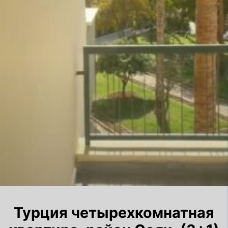
Турция четырехкомнатная