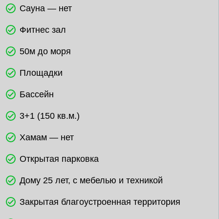
Сауна — нет
Фитнес зал
50м до моря
Площадки
Бассейн
3+1 (150 кв.м.)
Хамам — нет
Открытая парковка
Дому 25 лет, с мебелью и техникой
Закрытая благоустроенная территория