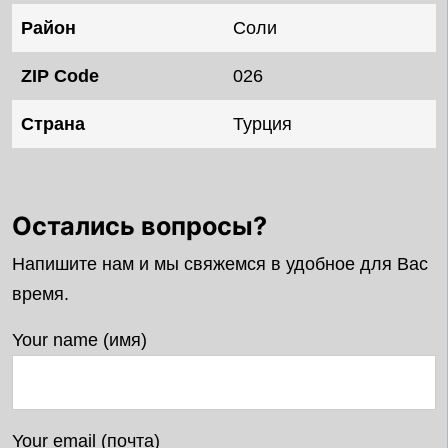
Район
Соли
ZIP Code
026
Страна
Турция
Остались вопросы?
Напишите нам и мы свяжемся в удобное для Вас
время.
Your name (имя)
Your email (почта)