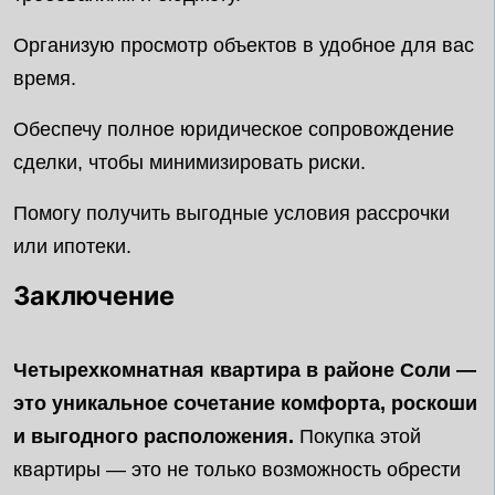
Организую просмотр объектов в удобное для вас
время.
Обеспечу полное юридическое сопровождение
сделки, чтобы минимизировать риски.
Помогу получить выгодные условия рассрочки
или ипотеки.
Заключение
Четырехкомнатная квартира в районе Соли —
это уникальное сочетание комфорта, роскоши
и выгодного расположения.
Покупка этой
квартиры — это не только возможность обрести