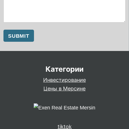
Категории
Инвестирование
Цены в Мерсине
tiktok