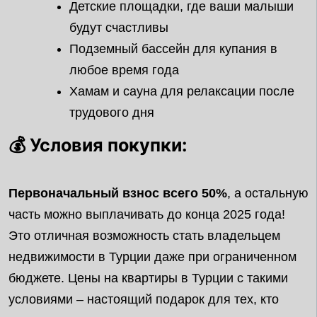
Детские площадки, где ваши малыши
будут счастливы
Подземный бассейн для купания в
любое время года
Хамам и сауна для релаксации после
трудового дня
💰 Условия покупки:
Первоначальный взнос всего 50%
, а остальную
часть можно выплачивать до конца 2025 года!
Это отличная возможность стать владельцем
недвижимости в Турции даже при ограниченном
бюджете. Цены на квартиры в Турции с такими
условиями – настоящий подарок для тех, кто