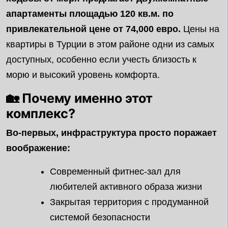
апартаменты площадью 120 кв.м. по
привлекательной цене от 74,000 евро.
Цены на
квартиры в Турции в этом районе одни из самых
доступных, особенно если учесть близость к
морю и высокий уровень комфорта.
🏡 Почему именно этот
комплекс?
Во-первых, инфраструктура просто поражает
воображение:
Современный фитнес-зал для
любителей активного образа жизни
Закрытая территория с продуманной
системой безопасности