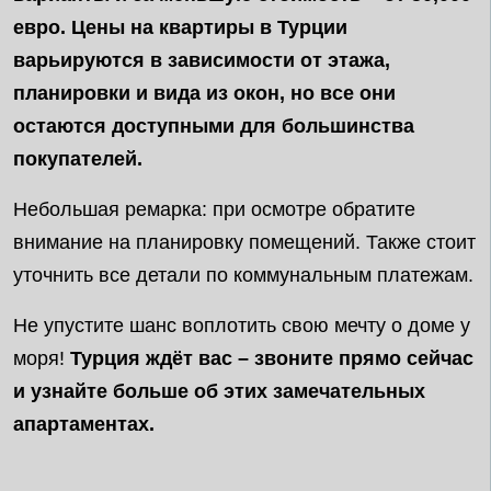
евро. Цены на квартиры в Турции
варьируются в зависимости от этажа,
планировки и вида из окон, но все они
остаются доступными для большинства
покупателей.
Небольшая ремарка: при осмотре обратите
внимание на планировку помещений. Также стоит
уточнить все детали по коммунальным платежам.
Не упустите шанс воплотить свою мечту о доме у
моря!
Турция ждёт вас – звоните прямо сейчас
и узнайте больше об этих замечательных
апартаментах.