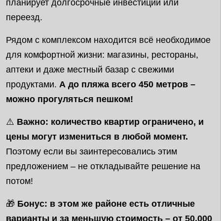
планирует долгосрочные инвестиции или
переезд.
Рядом с комплексом находится всё необходимое
для комфортной жизни: магазины, рестораны,
аптеки и даже местный базар с свежими
продуктами.
А до пляжа всего 450 метров –
можно прогуляться пешком!
⚠️
Важно: количество квартир ограничено, и
цены могут измениться в любой момент.
Поэтому если вы заинтересовались этим
предложением – не откладывайте решение на
потом!
🎁
Бонус: в этом же районе есть отличные
варианты и за меньшую стоимость – от 50,000