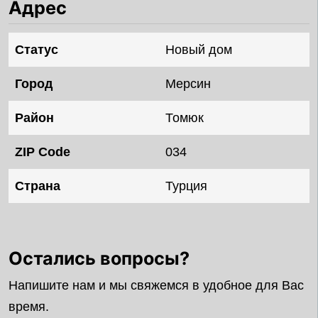
Адрес
Статус
Новый дом
Город
Мерсин
Район
Томюк
ZIP Code
034
Страна
Турция
Остались вопросы?
Напишите нам и мы свяжемся в удобное для Вас
время.