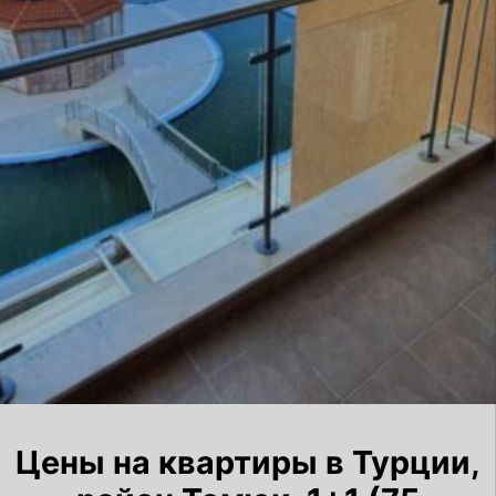
Цены на квартиры в Турции,