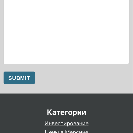
Категории
Инвестирование
Цены в Мерсине